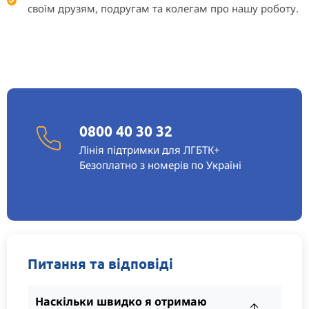
своїм друзям, подругам та колегам про нашу роботу.
0800 40 30 32
Лінія підтримки для ЛГБТК+
Безоплатно з номерів по Україні
Питання та відповіді
Наскільки швидко я отримаю