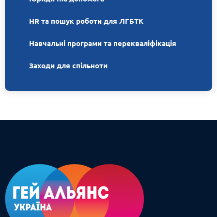
HR та пошук роботи для ЛГБТК
Навчальні програми та перекваліфікація
Заходи для спільноти