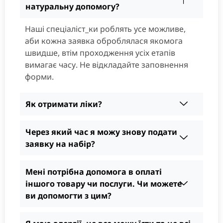
натуральну допомогу?
Наші спеціаліст_ки роблять усе можливе,
аби кожна заявка оброблялася якомога
швидше, втім проходження усіх етапів
вимагає часу. Не відкладайте заповнення
форми.
Як отримати ліки?
Через який час я можу знову подати
заявку на набір?
Мені потрібна допомога в оплаті
іншого товару чи послуги. Чи можете
ви допомогти з цим?