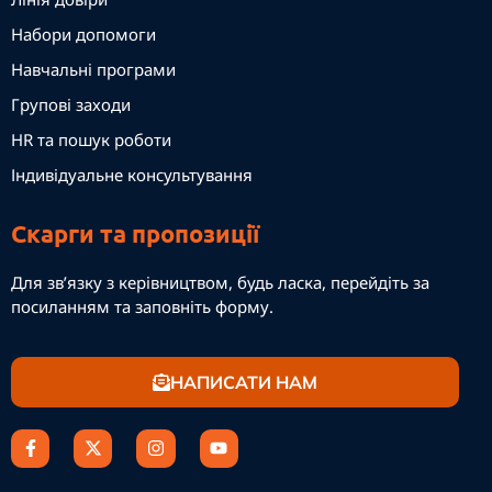
Набори допомоги
Навчальні програми
Групові заходи
HR та пошук роботи
Індивідуальне консультування
Скарги та пропозиції
Для зв’язку з керівництвом, будь ласка, перейдіть за
посиланням та заповніть форму.
НАПИСАТИ НАМ