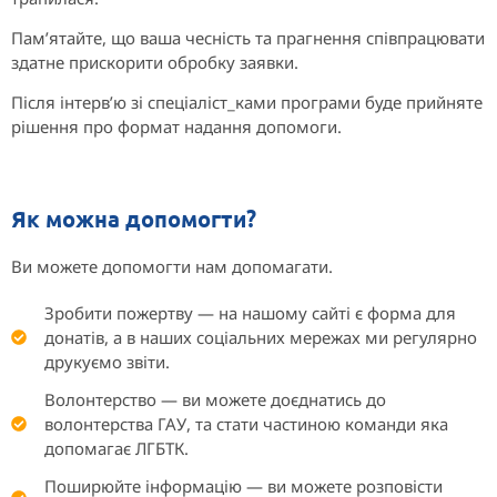
Пам’ятайте, що ваша чесність та прагнення співпрацювати
здатне прискорити обробку заявки.
Після інтерв’ю зі спеціаліст_ками програми буде прийняте
рішення про формат надання допомоги.
Як можна допомогти?
Ви можете допомогти нам допомагати.
Зробити пожертву — на нашому сайті є форма для
донатів, а в наших соціальних мережах ми регулярно
друкуємо звіти.
Волонтерство — ви можете доєднатись до
волонтерства ГАУ, та стати частиною команди яка
допомагає ЛГБТК.
Поширюйте інформацію — ви можете розповісти