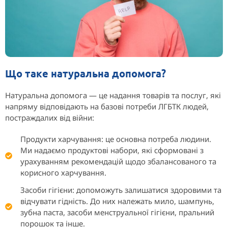
Що таке натуральна допомога?
Натуральна допомога — це надання товарів та послуг, які
напряму відповідають на базові потреби ЛГБТК людей,
постраждалих від війни:
Продукти харчування: це основна потреба людини.
Ми надаємо продуктові набори, які сформовані з
урахуванням рекомендацій щодо збалансованого та
корисного харчування.
Засоби гігієни: допоможуть залишатися здоровими та
відчувати гідність. До них належать мило, шампунь,
зубна паста, засоби менструальної гігієни, пральний
порошок та інше.