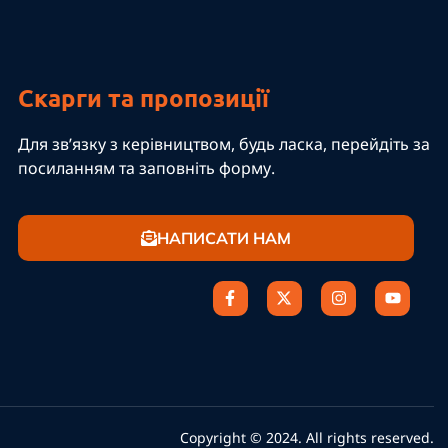
Скарги та пропозиції
Для зв’язку з керівництвом, будь ласка, перейдіть за
посиланням та заповніть форму.
НАПИСАТИ НАМ
Copyright © 2024. All rights reserved.