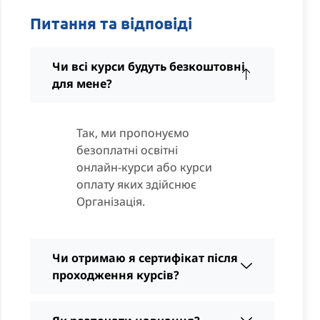
Питання та відповіді
Чи всі курси будуть безкоштовні
для мене?
Так, ми пропонуємо
безоплатні освітні
онлайн-курси або курси
оплату яких здійснює
Організація.
Чи отримаю я сертифікат після
проходження курсів?