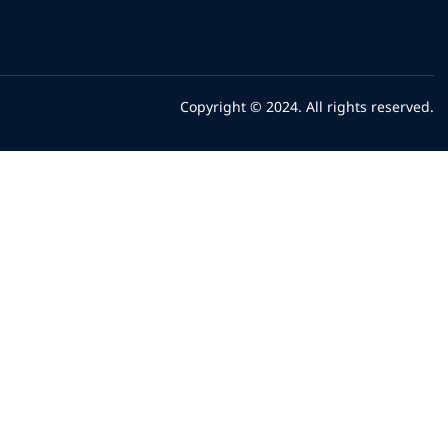
Copyright © 2024. All rights reserved.