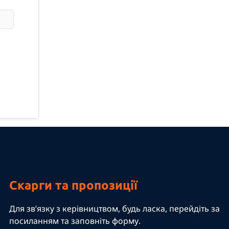
Скарги та пропозиції
Для зв’язку з керівництвом, будь ласка, перейдіть за
посиланням та заповніть форму.