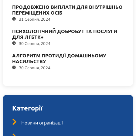
ПРОДОВЖЕНО ВИПЛАТИ ДЛЯ ВНУТРІШНЬО
ПЕРЕМІЩЕНИХ ОСІБ
31 Серпня, 2024
ПСИХОЛОГІЧНИЙ ДОБРОБУТ ТА ПОСЛУГИ
ДЛЯ ЛГБТК+
30 Серпня, 2024
АЛГОРИТМ ПРОТИДІЇ ДОМАШНЬОМУ
НАСИЛЬСТВУ
30 Серпня, 2024
Категорії
Новини огранізації