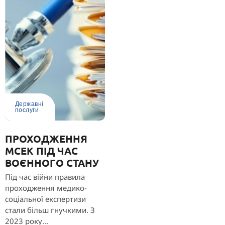
Державні
послуги
ПРОХОДЖЕННЯ
МСЕК ПІД ЧАС
ВОЄННОГО СТАНУ
Під час війни правила
проходження медико-
соціальної експертизи
стали більш гнучкими. З
2023 року...