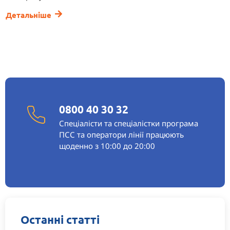
Детальніше
0800 40 30 32
Спеціалісти та спеціалістки програма
ПСС та оператори лінії працюють
щоденно з 10:00 до 20:00
Останні статті