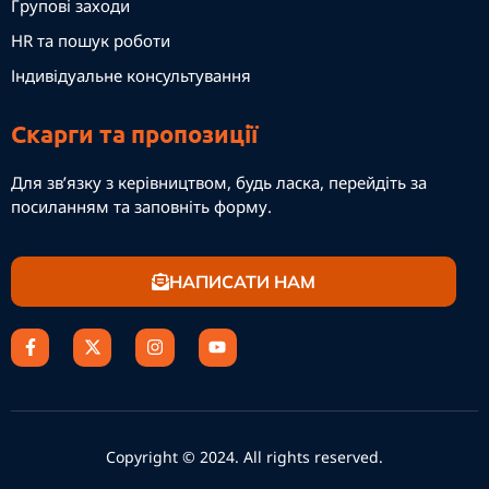
Групові заходи
HR та пошук роботи
Індивідуальне консультування
Скарги та пропозиції
Для зв’язку з керівництвом, будь ласка, перейдіть за
посиланням та заповніть форму.
НАПИСАТИ НАМ
Copyright © 2024. All rights reserved.