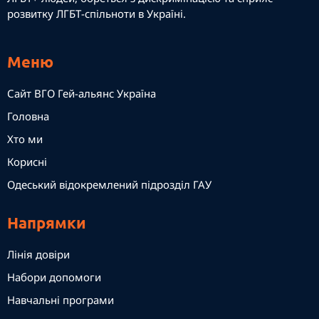
розвитку ЛГБТ-спільноти в Україні.
Меню
Сайт ВГО Гей-альянс Україна
Головна
Хто ми
Корисні
Одеський відокремлений підрозділ ГАУ
Напрямки
Лінія довіри
Набори допомоги
Навчальні програми