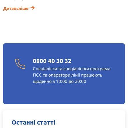
Детальніше
0800 40 30 32
Спеціалісти та спеціалістки програма
ПСС та оператори лінії працюють
щоденно з 10:00 до 20:00
Останні статті