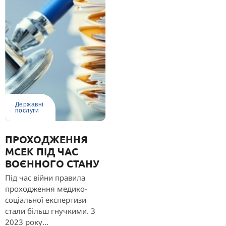
Державні
послуги
ПРОХОДЖЕННЯ
МСЕК ПІД ЧАС
ВОЄННОГО СТАНУ
Під час війни правила
проходження медико-
соціальної експертизи
стали більш гнучкими. З
2023 року...