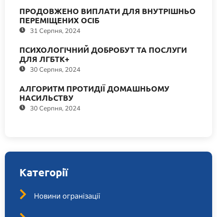
ПРОДОВЖЕНО ВИПЛАТИ ДЛЯ ВНУТРІШНЬО
ПЕРЕМІЩЕНИХ ОСІБ
31 Серпня, 2024
ПСИХОЛОГІЧНИЙ ДОБРОБУТ ТА ПОСЛУГИ
ДЛЯ ЛГБТК+
30 Серпня, 2024
АЛГОРИТМ ПРОТИДІЇ ДОМАШНЬОМУ
НАСИЛЬСТВУ
30 Серпня, 2024
Категорії
Новини огранізації