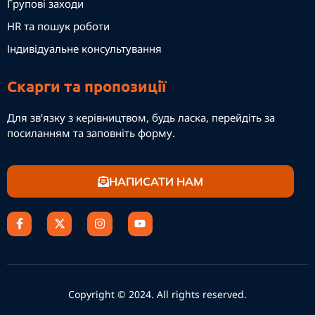
Групові заходи
HR та пошук роботи
Індивідуальне консультування
Скарги та пропозиції
Для зв’язку з керівництвом, будь ласка, перейдіть за
посиланням та заповніть форму.
НАПИСАТИ НАМ
Copyright © 2024. All rights reserved.