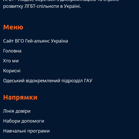
розвитку ЛГБТ-спільноти в Україні.
Меню
Сайт ВГО Гей-альянс Україна
Головна
Хто ми
Корисні
Одеський відокремлений підрозділ ГАУ
Напрямки
Лінія довіри
Набори допомоги
Навчальні програми