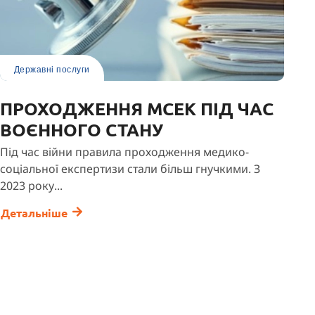
Державні послуги
ПРОХОДЖЕННЯ МСЕК ПІД ЧАС
ВОЄННОГО СТАНУ
Під час війни правила проходження медико-
соціальної експертизи стали більш гнучкими. З
2023 року...
Детальніше