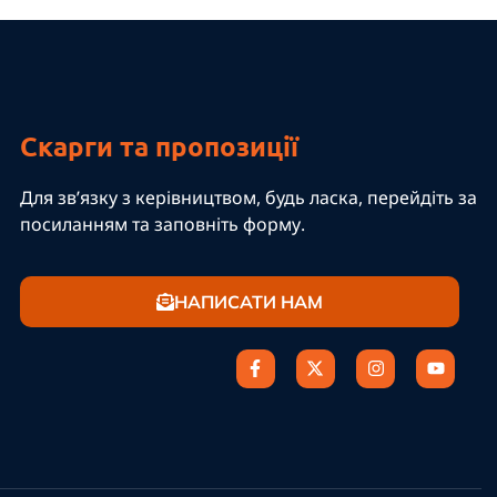
Скарги та пропозиції
Для зв’язку з керівництвом, будь ласка, перейдіть за
посиланням та заповніть форму.
НАПИСАТИ НАМ