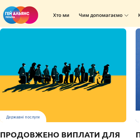
Хто ми
Чим допомагаємо
Державні послуги
ПРОДОВЖЕНО ВИПЛАТИ ДЛЯ