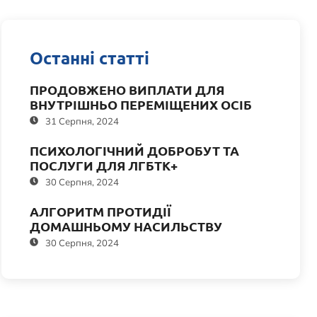
Останні статті
ПРОДОВЖЕНО ВИПЛАТИ ДЛЯ
ВНУТРІШНЬО ПЕРЕМІЩЕНИХ ОСІБ
31 Серпня, 2024
ПСИХОЛОГІЧНИЙ ДОБРОБУТ ТА
ПОСЛУГИ ДЛЯ ЛГБТК+
30 Серпня, 2024
АЛГОРИТМ ПРОТИДІЇ
ДОМАШНЬОМУ НАСИЛЬСТВУ
30 Серпня, 2024